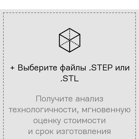
+ Выберите файлы .STEP или
.STL
Получите анализ
технологичности, мгновенную
оценку стоимости
и срок изготовления