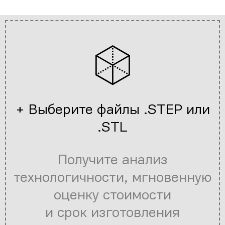
+ Выберите файлы .STEP или
.STL
Получите анализ
технологичности, мгновенную
оценку стоимости
и срок изготовления